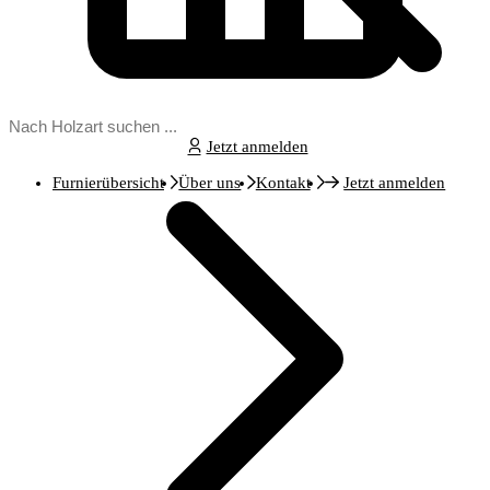
Jetzt anmelden
Furnierübersicht
Über uns
Kontakt
Jetzt anmelden