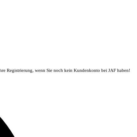
Ihre Registrierung, wenn Sie noch kein Kundenkonto bei JAF haben!