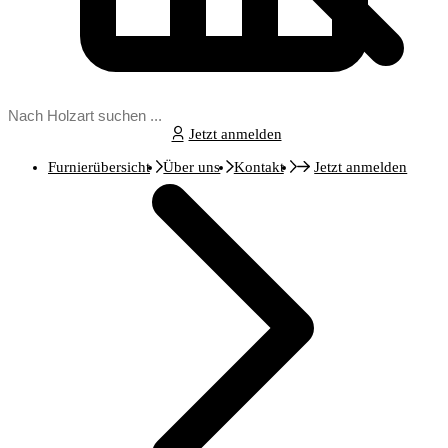
Jetzt anmelden
Furnierübersicht
Über uns
Kontakt
Jetzt anmelden