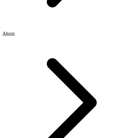
Ahorn