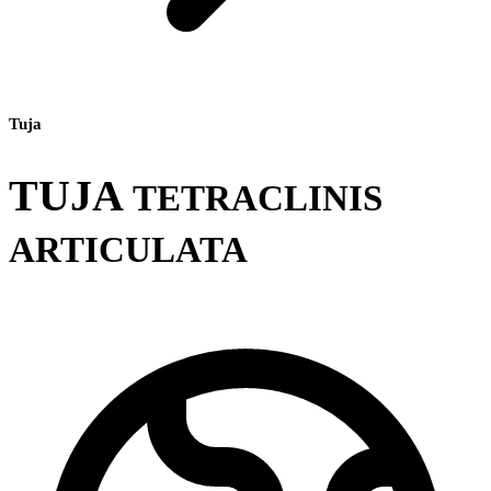
Tuja
TUJA
TETRACLINIS
ARTICULATA