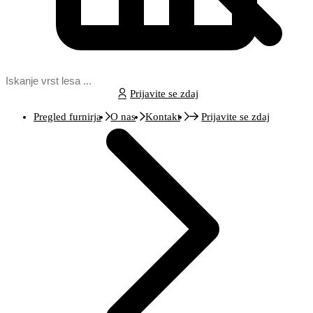
Prijavite se zdaj
Pregled furnirja
O nas
Kontakt
Prijavite se zdaj