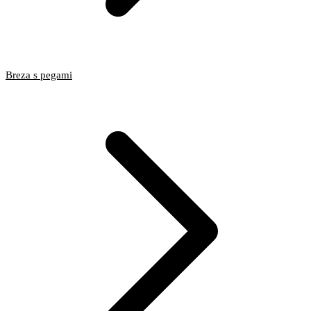
Breza s pegami