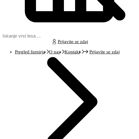
Prijavite se zdaj
Pregled furnirja
O nas
Kontakt
Prijavite se zdaj