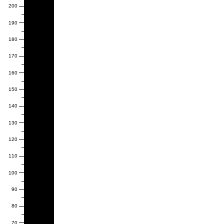
200
190
180
170
160
150
140
130
120
110
100
90
80
70