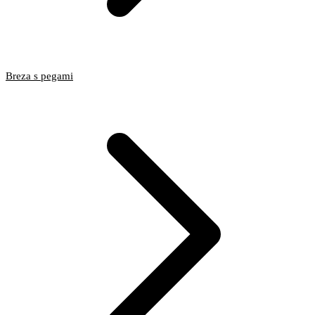
Breza s pegami