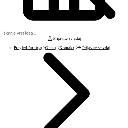
Prijavite se zdaj
Pregled furnirja
O nas
Kontakt
Prijavite se zdaj