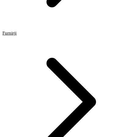
Furnirji