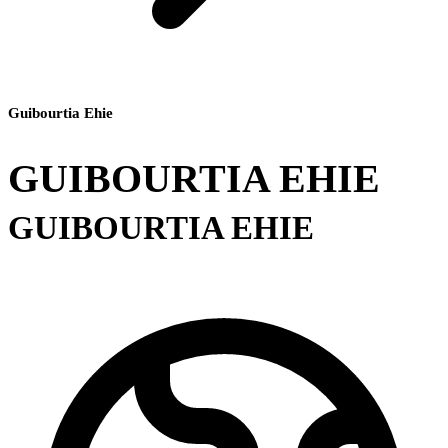
Guibourtia Ehie
GUIBOURTIA EHIE
GUIBOURTIA EHIE