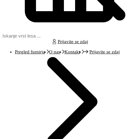
Prijavite se zdaj
Pregled furnirja
O nas
Kontakt
Prijavite se zdaj