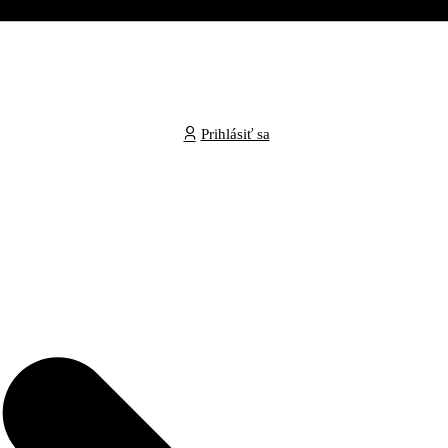
Prihlásiť sa