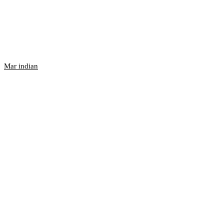
Mar indian