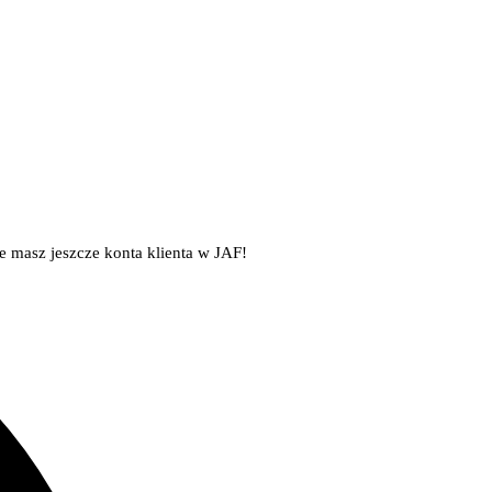
ie masz jeszcze konta klienta w JAF!