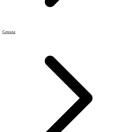
Grusza