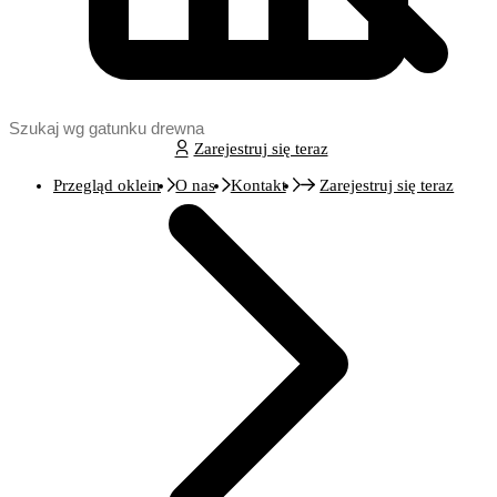
Zarejestruj się teraz
Przegląd oklein
O nas
Kontakt
Zarejestruj się teraz