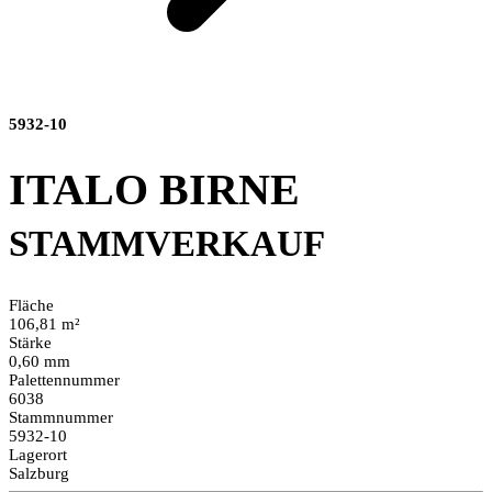
5932-10
ITALO BIRNE
STAMMVERKAUF
Fläche
106,81 m²
Stärke
0,60 mm
Palettennummer
6038
Stammnummer
5932-10
Lagerort
Salzburg