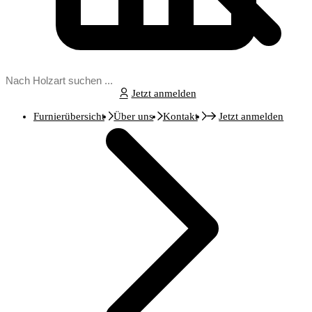
Jetzt anmelden
Furnierübersicht
Über uns
Kontakt
Jetzt anmelden