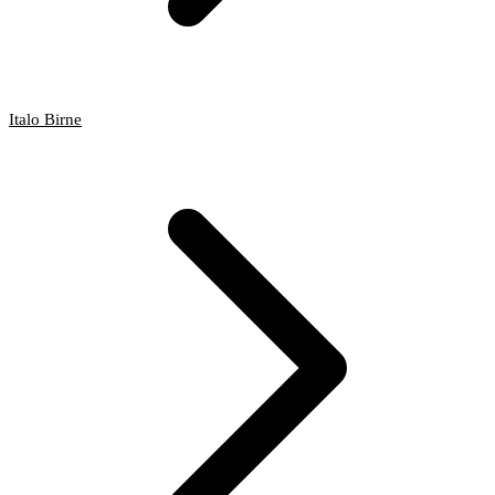
Italo Birne