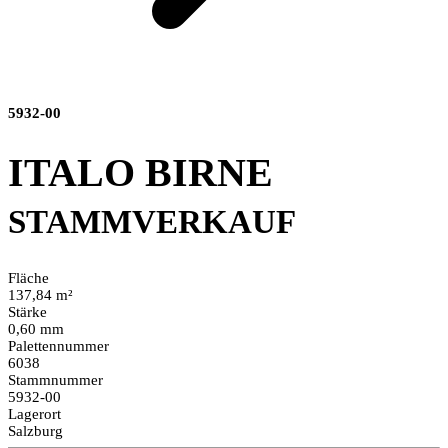
5932-00
ITALO BIRNE
STAMMVERKAUF
Fläche
137,84 m²
Stärke
0,60 mm
Palettennummer
6038
Stammnummer
5932-00
Lagerort
Salzburg