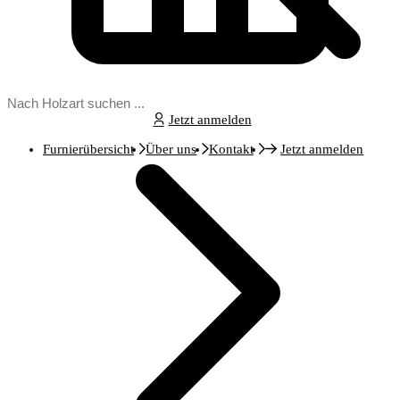
Jetzt anmelden
Furnierübersicht
Über uns
Kontakt
Jetzt anmelden