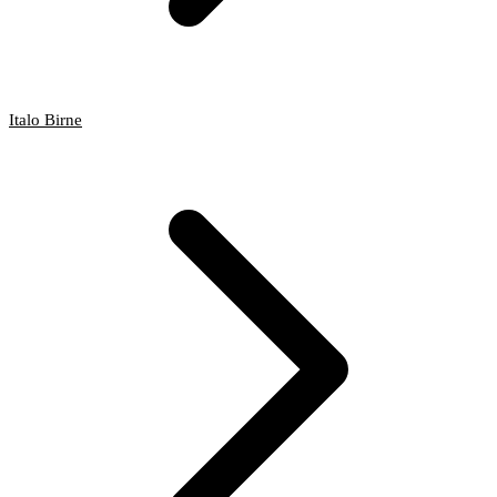
Italo Birne