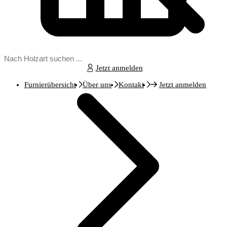
Jetzt anmelden
Furnierübersicht
Über uns
Kontakt
Jetzt anmelden