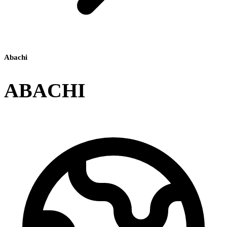
Abachi
ABACHI