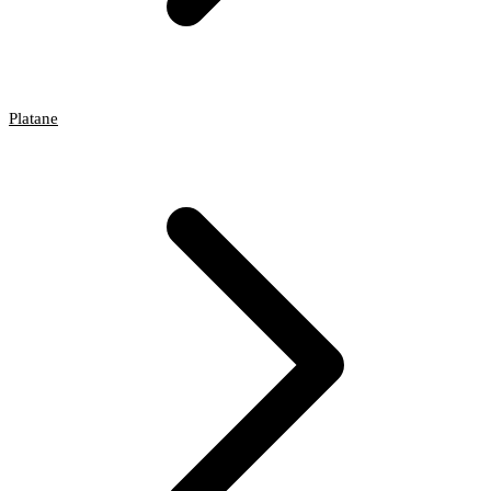
Platane