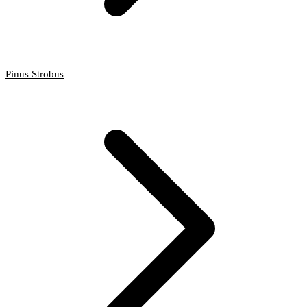
Pinus Strobus