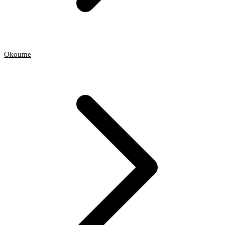
Okoume