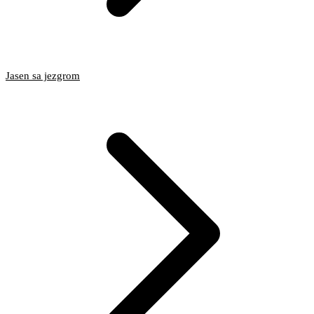
Jasen sa jezgrom