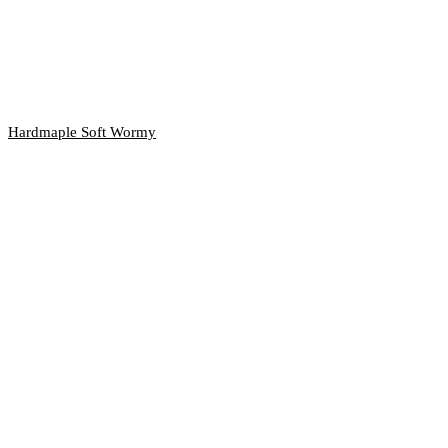
Hardmaple Soft Wormy