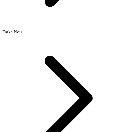
Frake Noir