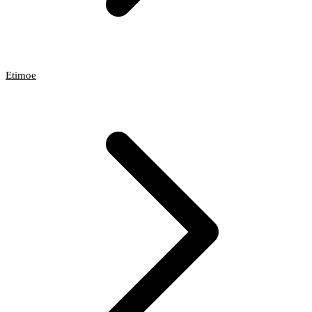
Etimoe