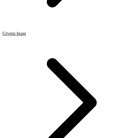
Crveni hrast