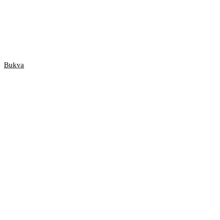
Bukva