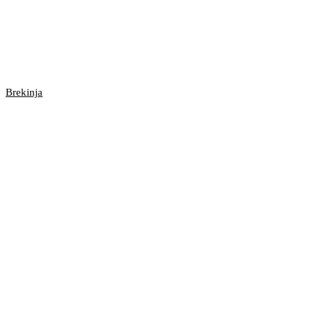
Brekinja