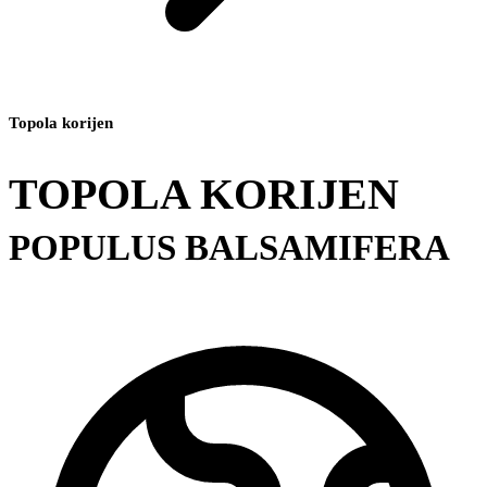
Topola korijen
TOPOLA KORIJEN
POPULUS BALSAMIFERA