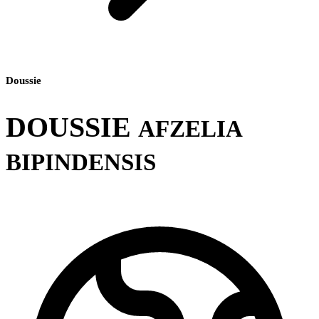
Doussie
DOUSSIE
AFZELIA
BIPINDENSIS