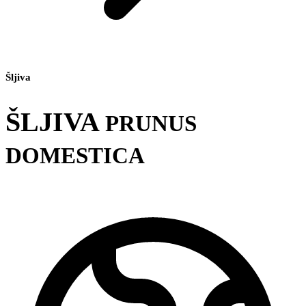
Šljiva
ŠLJIVA
PRUNUS
DOMESTICA